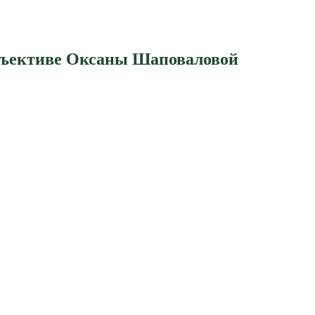
объективе Оксаны Шаповаловой