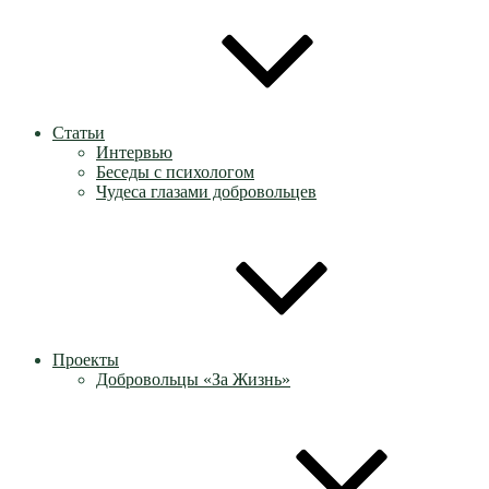
Статьи
Интервью
Беседы с психологом
Чудеса глазами добровольцев
Проекты
Добровольцы «За Жизнь»