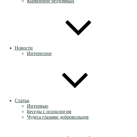
Кормление бездомных
Новости
Интересное
Статьи
Интервью
Беседы с психологом
Чудеса глазами добровольцев