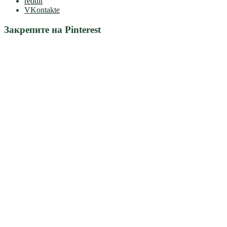
reddit
VKontakte
Закрепите на Pinterest