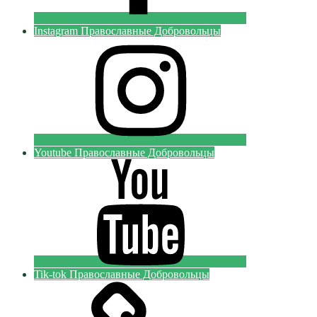
Instagram Православные Добровольцы
Youtube Православные Добровольцы
Tik-tok Православные Добровольцы