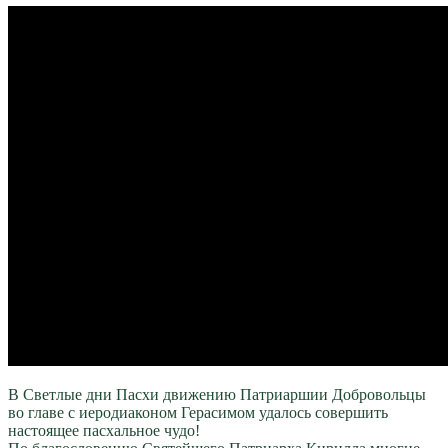
В Светлые дни Пасхи движению Патриаршии Добровольцы
во главе с иеродиаконом Герасимом удалось совершить
настоящее пасхальное чудо!