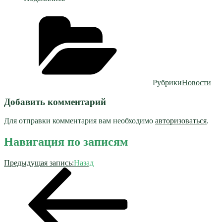
Рубрики
Новости
Добавить комментарий
Для отправки комментария вам необходимо
авторизоваться
.
Навигация по записям
Предыдущая запись:
Назад