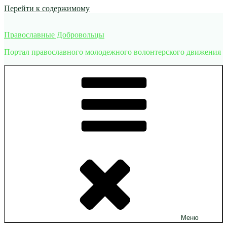
Перейти к содержимому
Православные Добровольцы
Портал православного молодежного волонтерского движения
Меню