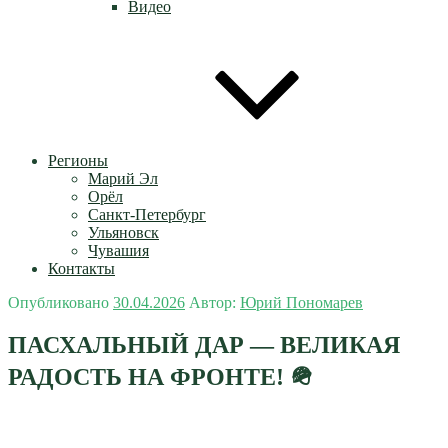
Видео
Регионы
Марий Эл
Орёл
Санкт-Петербург
Ульяновск
Чувашия
Контакты
Опубликовано
30.04.2026
Автор:
Юрий Пономарев
ПАСХАЛЬНЫЙ ДАР — ВЕЛИКАЯ
РАДОСТЬ НА ФРОНТЕ! 🪖