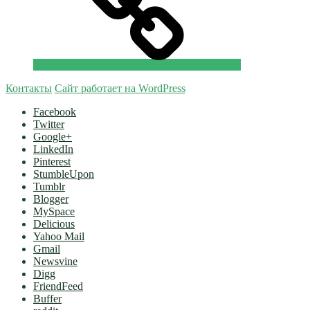
Контакты
Сайт работает на WordPress
Facebook
Twitter
Google+
LinkedIn
Pinterest
StumbleUpon
Tumblr
Blogger
MySpace
Delicious
Yahoo Mail
Gmail
Newsvine
Digg
FriendFeed
Buffer