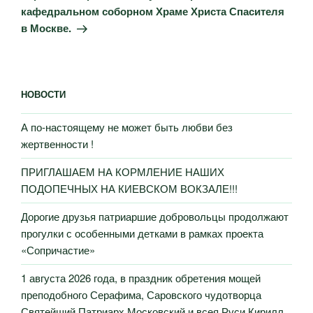
кафедральном соборном Храме Христа Спасителя
в Москве.
НОВОСТИ
А по-настоящему не может быть любви без
жертвенности !
ПРИГЛАШАЕМ НА КОРМЛЕНИЕ НАШИХ
ПОДОПЕЧНЫХ НА КИЕВСКОМ ВОКЗАЛЕ!!!
Дорогие друзья патриаршие добровольцы продолжают
прогулки с особенными детками в рамках проекта
«Сопричастие»
1 августа 2026 года, в праздник обретения мощей
преподобного Серафима, Саровского чудотворца
Святейший Патриарх Московский и всея Руси Кирилл