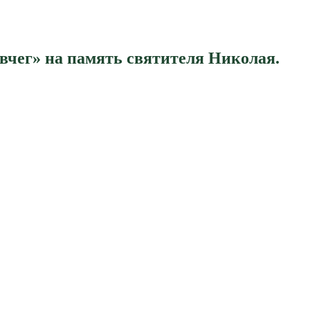
овчег» на память святителя Николая.