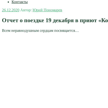
Контакты
Опубликовано
26.12.2020
Автор:
Юрий Пономарев
Отчет о поездке 19 декабря в приют «К
Всем неравнодушным сердцам посвящается…