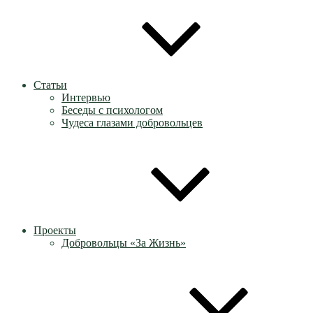
Статьи
Интервью
Беседы с психологом
Чудеса глазами добровольцев
Проекты
Добровольцы «За Жизнь»