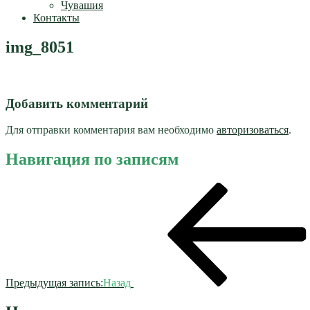
Чувашия
Контакты
img_8051
Добавить комментарий
Для отправки комментария вам необходимо
авторизоваться
.
Навигация по записям
Предыдущая запись:
Назад