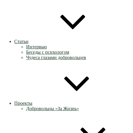
Статьи
Интервью
Беседы с психологом
Чудеса глазами добровольцев
Проекты
Добровольцы «За Жизнь»