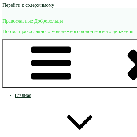
Перейти к содержимому
Православные Добровольцы
Портал православного молодежного волонтерского движения
Главная