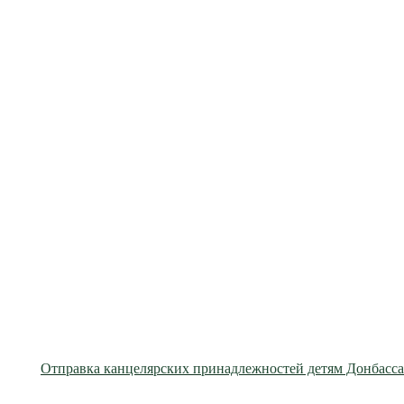
Отправка канцелярских принадлежностей детям Донбасса