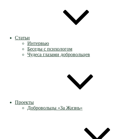
Статьи
Интервью
Беседы с психологом
Чудеса глазами добровольцев
Проекты
Добровольцы «За Жизнь»