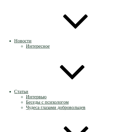
Новости
Интересное
Статьи
Интервью
Беседы с психологом
Чудеса глазами добровольцев