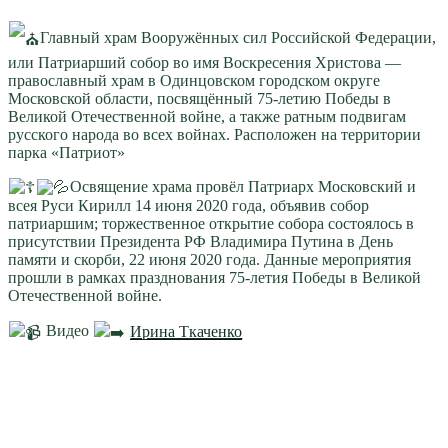
Главный храм Вооружённых сил Российской Федерации,
или Патриарший собор во имя Воскресения Христова —
православный храм в Одинцовском городском округе
Московской области, посвящённый 75-летию Победы в
Великой Отечественной войне, а также ратным подвигам
русского народа во всех войнах. Расположен на территории
парка «Патриот»
Освящение храма провёл Патриарх Московский и
всея Руси Кирилл 14 июня 2020 года, объявив собор
патриаршим; торжественное открытие собора состоялось в
присутствии Президента РФ Владимира Путина в День
памяти и скорби, 22 июня 2020 года. Данные мероприятия
прошли в рамках празднования 75-летия Победы в Великой
Отечественной войне.
Видео
Ирина Ткаченко