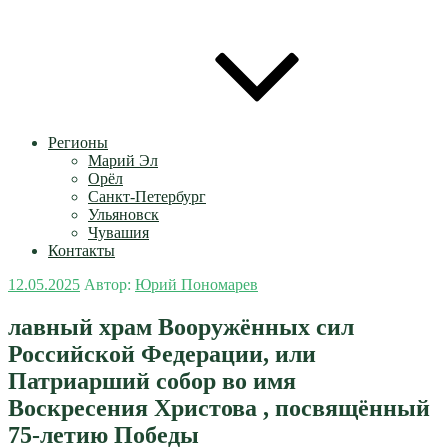
Регионы
Марий Эл
Орёл
Санкт-Петербург
Ульяновск
Чувашия
Контакты
Опубликовано
12.05.2025
Автор:
Юрий Пономарев
лавный храм Вооружённых сил
Российской Федерации, или
Патриарший собор во имя
Воскресения Христова , посвящённый
75-летию Победы