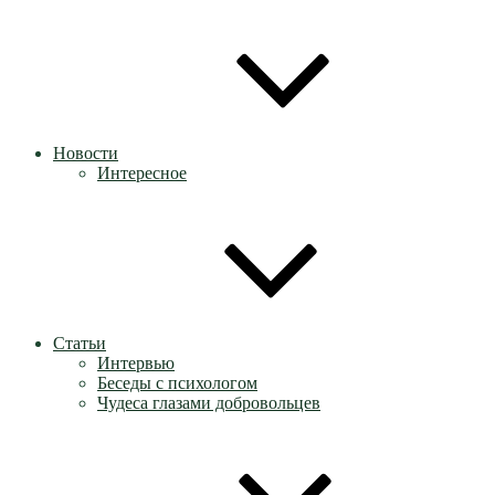
Новости
Интересное
Статьи
Интервью
Беседы с психологом
Чудеса глазами добровольцев