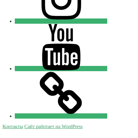
Youtube
Православные
Добровольцы
Tik-
tok
Православные
Добровольцы
Контакты
Сайт работает на WordPress