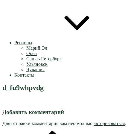
Регионы
Марий Эл
Орёл
Санкт-Петербург
Ульяновск
Чувашия
Контакты
d_fu9whpvdg
Добавить комментарий
Для отправки комментария вам необходимо
авторизоваться
.
Предыдущая