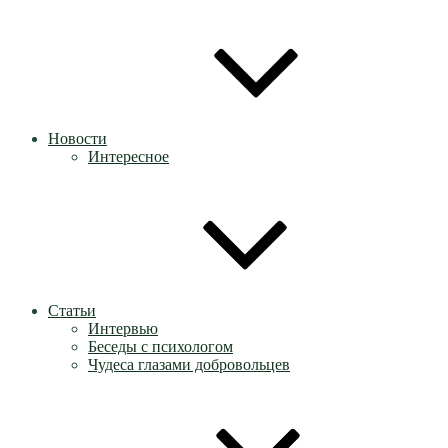
Новости
Интересное
Статьи
Интервью
Беседы с психологом
Чудеса глазами добровольцев