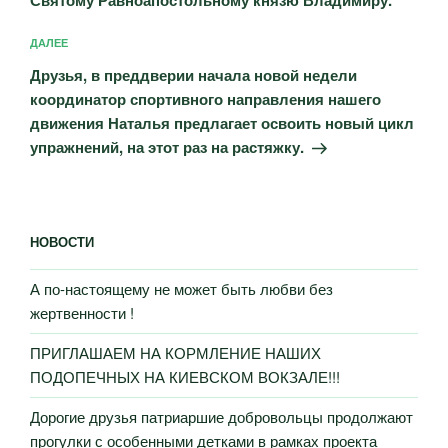
Следующая
ДАЛЕЕ
запись
Друзья, в преддверии начала новой недели
координатор спортивного направления нашего
движения Наталья предлагает освоить новый цикл
упражнений, на этот раз на растяжку.
НОВОСТИ
А по-настоящему не может быть любви без
жертвенности !
ПРИГЛАШАЕМ НА КОРМЛЕНИЕ НАШИХ
ПОДОПЕЧНЫХ НА КИЕВСКОМ ВОКЗАЛЕ!!!
Дорогие друзья патриаршие добровольцы продолжают
прогулки с особенными детками в рамках проекта