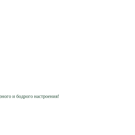
рного и бодрого настроения!