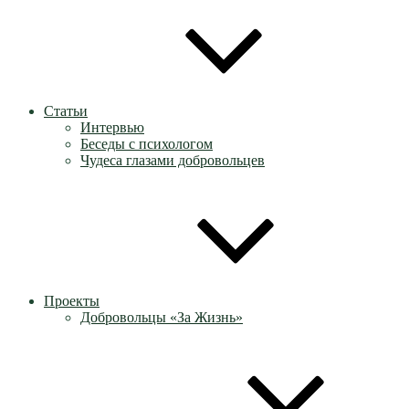
Статьи
Интервью
Беседы с психологом
Чудеса глазами добровольцев
Проекты
Добровольцы «За Жизнь»