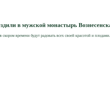
здили в мужской монастырь Вознесенск
 в скором времени будут радовать всех своей красотой и плодами