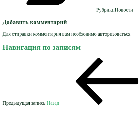
Рубрики
Новости
Добавить комментарий
Для отправки комментария вам необходимо
авторизоваться
.
Навигация по записям
Предыдущая запись:
Назад