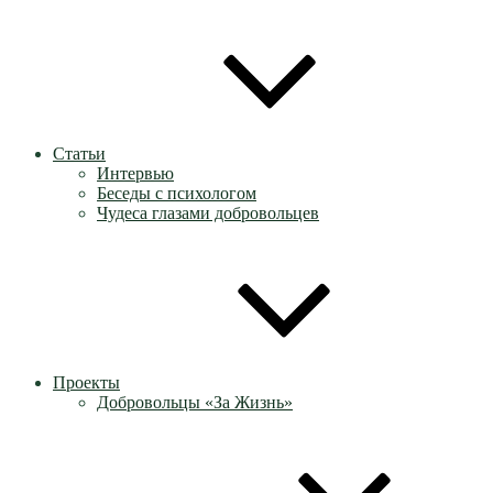
Статьи
Интервью
Беседы с психологом
Чудеса глазами добровольцев
Проекты
Добровольцы «За Жизнь»