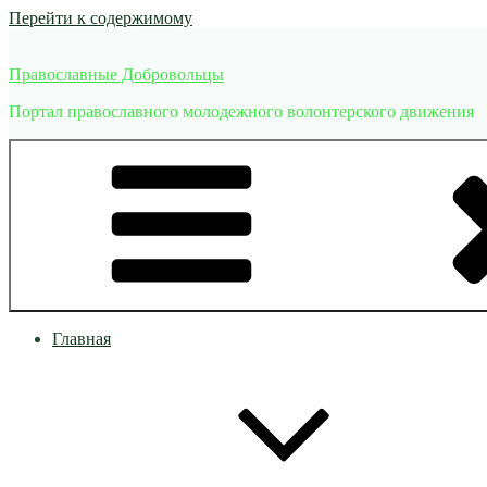
Перейти к содержимому
Православные Добровольцы
Портал православного молодежного волонтерского движения
Главная