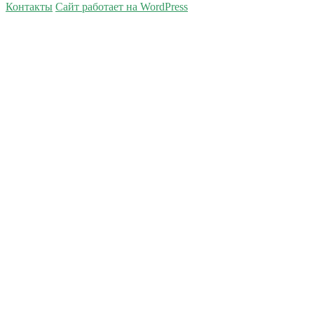
Контакты
Сайт работает на WordPress