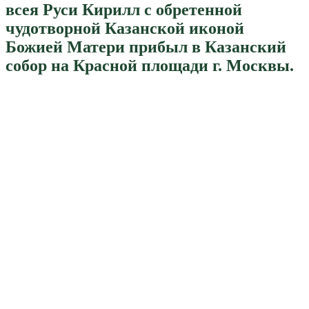
всея Руси Кирилл с обретенной
чудотворной Казанской иконой
Божией Матери прибыл в Казанский
собор на Красной площади г. Москвы.