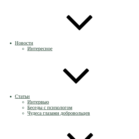
Новости
Интересное
Статьи
Интервью
Беседы с психологом
Чудеса глазами добровольцев