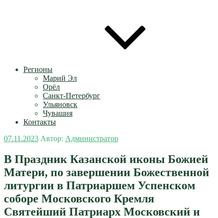
Регионы
Марий Эл
Орёл
Санкт-Петербург
Ульяновск
Чувашия
Контакты
Опубликовано
07.11.2023
Автор:
Администратор
В Праздник Казанской иконы Божией
Матери, по завершении Божественной
литургии в Патриаршем Успенском
соборе Московского Кремля
Святейший Патриарх Московский и