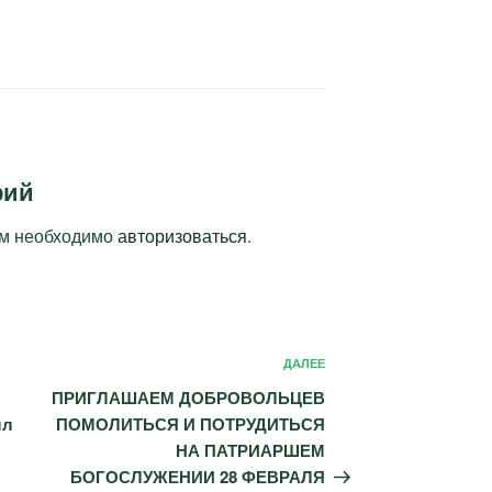
рий
ам необходимо
авторизоваться
.
Следующая
ДАЛЕЕ
запись
ПРИГЛАШАЕМ ДОБРОВОЛЬЦЕВ
лл
ПОМОЛИТЬСЯ И ПОТРУДИТЬСЯ
НА ПАТРИАРШЕМ
БОГОСЛУЖЕНИИ 28 ФЕВРАЛЯ