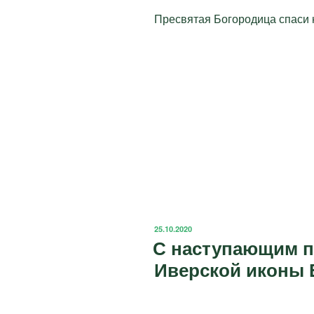
Пресвятая Богородица спаси 
ОПУБЛИКОВАНО
25.10.2020
С наступающим 
Иверской иконы 