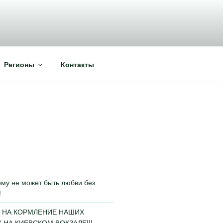
Регионы
Контакты
му не может быть любви без
!
 НА КОРМЛЕНИЕ НАШИХ
НА КИЕВСКОМ ВОКЗАЛЕ!!!