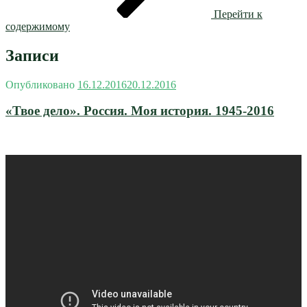
Перейти к
содержимому
Записи
Опубликовано
16.12.2016
20.12.2016
«Твое дело». Россия. Моя история. 1945-2016