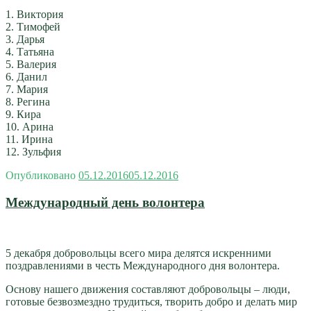
1. Виктория
2. Тимофей
3. Дарья
4. Татьяна
5. Валерия
6. Данил
7. Мария
8. Регина
9. Кира
10. Арина
11. Ирина
12. Зульфия
Опубликовано
05.12.2016
05.12.2016
Международный день волонтера
5 декабря добровольцы всего мира делятся искренними
поздравлениями в честь Международного дня волонтера.
Основу нашего движения составляют добровольцы – люди,
готовые безвозмездно трудиться, творить добро и делать мир