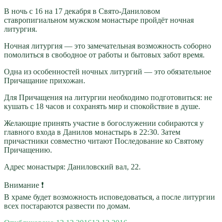
В ночь с 16 на 17 декабря в Свято-Даниловом
ставропигиальном мужском монастыре пройдёт ночная
литургия.
Ночная литургия — это замечательная возможность соборно
помолиться в свободное от работы и бытовых забот время.
Одна из особенностей ночных литургий — это обязательное
Причащание прихожан.
Для Причащения на литургии необходимо подготовиться: не
кушать с 18 часов и сохранять мир и спокойствие в душе.
Желающие принять участие в богослужении собираются у
главного входа в Данилов монастырь в 22:30. Затем
причастники совместно читают Последование ко Святому
Причащению.
Адрес монастыря: Даниловский вал, 22.
Внимание ❗
В храме будет возможность исповедоваться, а после литургии
всех постараются развести по домам.