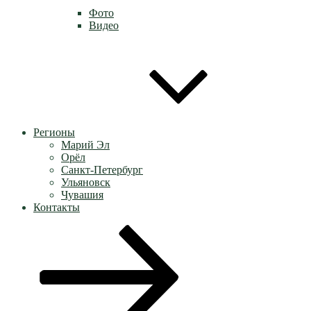
Фото
Видео
Регионы
Марий Эл
Орёл
Санкт-Петербург
Ульяновск
Чувашия
Контакты