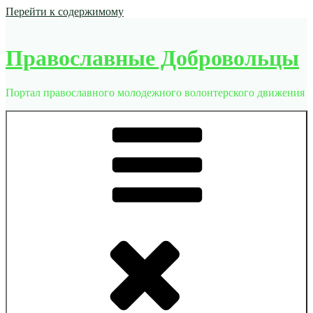
Перейти к содержимому
Православные Добровольцы
Портал православного молодежного волонтерского движения