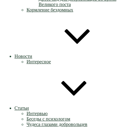
Великого поста
Кормление бездомных
Новости
Интересное
Статьи
Интервью
Беседы с психологом
Чудеса глазами добровольцев