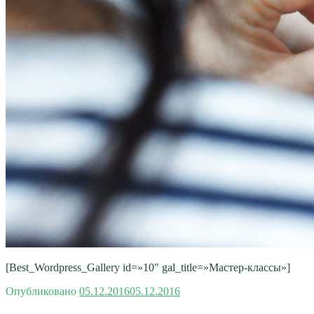
[Best_Wordpress_Gallery id=»10″ gal_title=»Мастер-классы»]
Опубликовано
05.12.2016
05.12.2016