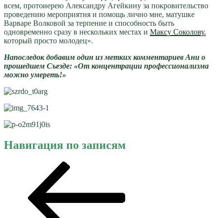
всем, протоиерею Александру Агейкину за покровительство
проведению мероприятия и помощь лично мне, матушке
Варваре Волковой за терпение и способность быть
одновременно сразу в нескольких местах и
Максу Соколову,
который просто молодец».
Напоследок добавим один из метких комментариев Ани о
прошедшем Съезде: «От концентрации профессионализма
можно умереть!»
Навигация по записям