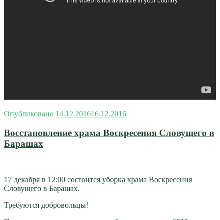
Опубликовано
14.12.2016
16.12.2016
Восстановление храма Воскресения Словущего в
Барашах
17 декабря в 12:00 состоится уборка храма Воскресения
Словущего в Барашах.
Требуются добровольцы!