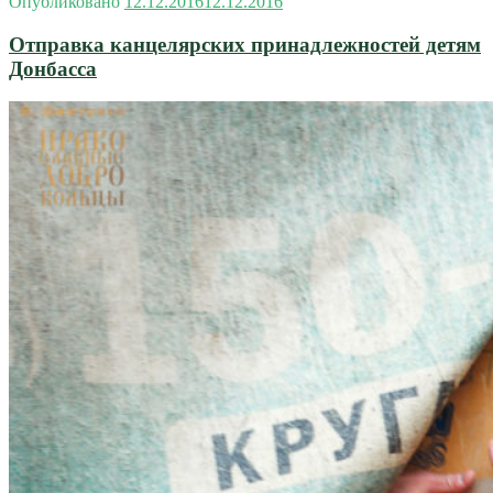
Опубликовано
12.12.2016
12.12.2016
Отправка канцелярских принадлежностей детям
Донбасса