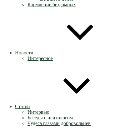
Кормление бездомных
Новости
Интересное
Статьи
Интервью
Беседы с психологом
Чудеса глазами добровольцев