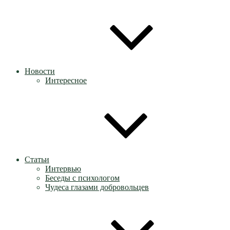
Новости
Интересное
Статьи
Интервью
Беседы с психологом
Чудеса глазами добровольцев