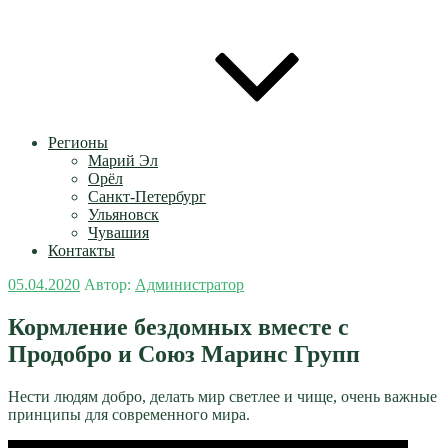
Регионы
Марий Эл
Орёл
Санкт-Петербург
Ульяновск
Чувашия
Контакты
Опубликовано
05.04.2020
Автор:
Администратор
Кормление бездомных вместе с
Продобро и Союз Маринс Групп
Нести людям добро, делать мир светлее и чище, очень важные
принципы для современного мира.