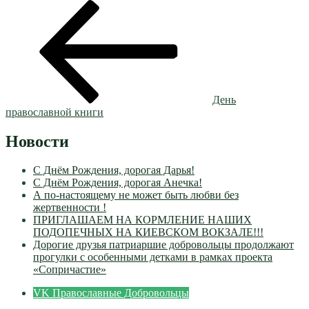
День
православной книги
Новости
С Днём Рождения, дорогая Дарья!
С Днём Рождения, дорогая Анечка!
А по-настоящему не может быть любви без
жертвенности !
ПРИГЛАШАЕМ НА КОРМЛЕНИЕ НАШИХ
ПОДОПЕЧНЫХ НА КИЕВСКОМ ВОКЗАЛЕ!!!
Дорогие друзья патриаршие добровольцы продолжают
прогулки с особенными детками в рамках проекта
«Сопричастие»
VK Православные Добровольцы