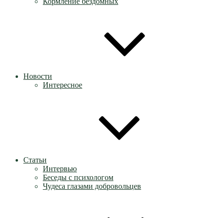
Кормление бездомных
Новости
Интересное
Статьи
Интервью
Беседы с психологом
Чудеса глазами добровольцев