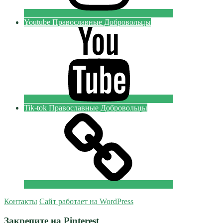
Youtube Православные Добровольцы
Tik-tok Православные Добровольцы
Контакты
Сайт работает на WordPress
Закрепите на Pinterest