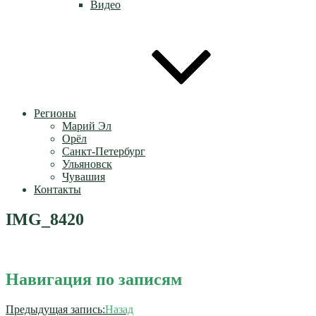
Видео
Регионы
Марий Эл
Орёл
Санкт-Петербург
Ульяновск
Чувашия
Контакты
IMG_8420
Навигация по записям
Предыдущая запись:
Назад