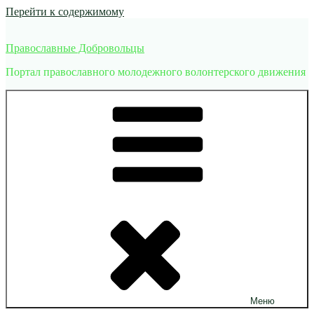
Перейти к содержимому
Православные Добровольцы
Портал православного молодежного волонтерского движения
Меню