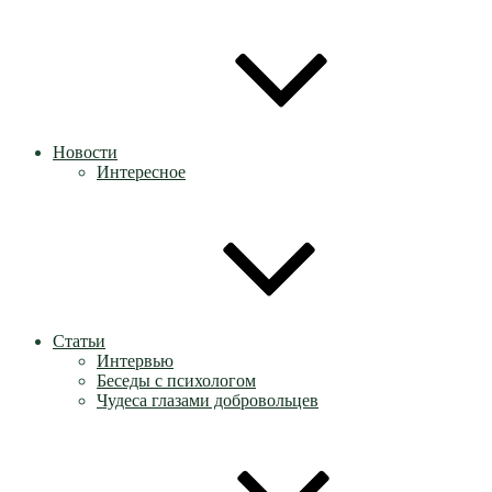
Новости
Интересное
Статьи
Интервью
Беседы с психологом
Чудеса глазами добровольцев