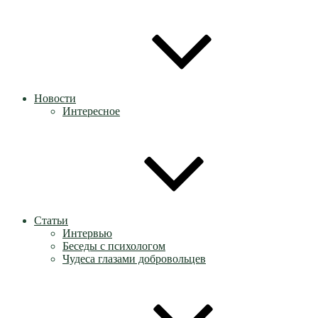
Новости
Интересное
Статьи
Интервью
Беседы с психологом
Чудеса глазами добровольцев