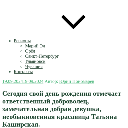
Регионы
Марий Эл
Орёл
Санкт-Петербург
Ульяновск
Чувашия
Контакты
Опубликовано
19.09.2024
19.09.2024
Автор:
Юрий Пономарев
Сегодня свой день рождения отмечает
ответственный доброволец,
замечательная добрая девушка,
необыкновенная красавица Татьяна
Каширская.