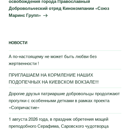
освобождения города Православный
Добровольческий отряд Кинокомпании «Союз
Маринс Групп»
НОВОСТИ
А по-настоящему не может быть любви без
жертвенности !
ПРИГЛАШАЕМ НА КОРМЛЕНИЕ НАШИХ
ПОДОПЕЧНЫХ НА КИЕВСКОМ ВОКЗАЛЕ!!!
Дорогие друзья патриаршие добровольцы продолжают
прогулки с особенными детками в рамках проекта
«Сопричастие»
1 августа 2026 года, в праздник обретения мощей
преподобного Серафима, Саровского чудотворца