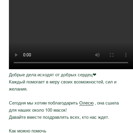
Добрые дела исходят от добрых сердец❤
Каждый помогает в меру своих возможностей, сил и
желания.
Сегодня мы хотим поблагодарить
Олесю
, она сшила
для наших около 100 масок!⠀
Давайте вместе поздравлять всех, кто нас ждет.
Как можно помочь