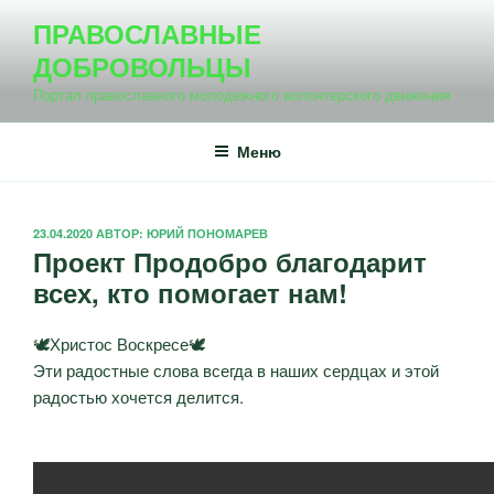
Перейти
ПРАВОСЛАВНЫЕ
к
ДОБРОВОЛЬЦЫ
содержимому
Портал православного молодежного волонтерского движения
Меню
ОПУБЛИКОВАНО
23.04.2020
АВТОР:
ЮРИЙ ПОНОМАРЕВ
Проект Продобро благодарит
всех, кто помогает нам!
🕊Христос Воскресе🕊
Эти радостные слова всегда в наших сердцах и этой
радостью хочется делится.
⠀