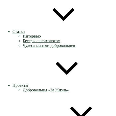
Статьи
Интервью
Беседы с психологом
Чудеса глазами добровольцев
Проекты
Добровольцы «За Жизнь»