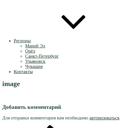
Регионы
Марий Эл
Орёл
Санкт-Петербург
Ульяновск
Чувашия
Контакты
image
Добавить комментарий
Для отправки комментария вам необходимо
авторизоваться
.
Предыдущая