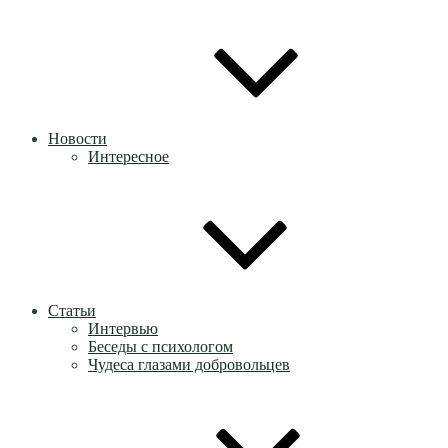
Новости
Интересное
Статьи
Интервью
Беседы с психологом
Чудеса глазами добровольцев