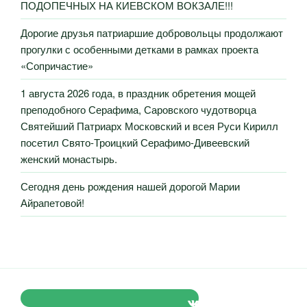
ПОДОПЕЧНЫХ НА КИЕВСКОМ ВОКЗАЛЕ!!!
Дорогие друзья патриаршие добровольцы продолжают
прогулки с особенными детками в рамках проекта
«Сопричастие»
1 августа 2026 года, в праздник обретения мощей
преподобного Серафима, Саровского чудотворца
Святейший Патриарх Московский и всея Руси Кирилл
посетил Свято-Троицкий Серафимо-Дивеевский
женский монастырь.
Сегодня день рождения нашей дорогой Марии
Айрапетовой!
VK Православные Добровольцы