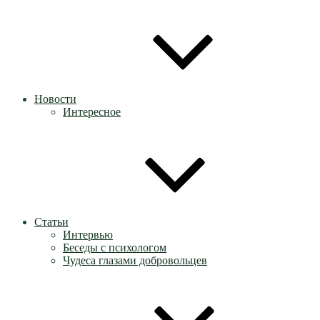
Новости
Интересное
Статьи
Интервью
Беседы с психологом
Чудеса глазами добровольцев