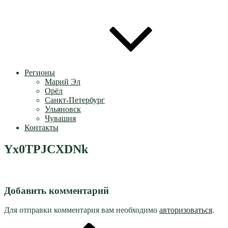
Регионы
Марий Эл
Орёл
Санкт-Петербург
Ульяновск
Чувашия
Контакты
Yx0TPJCXDNk
Добавить комментарий
Для отправки комментария вам необходимо
авторизоваться
.
Предыдущая