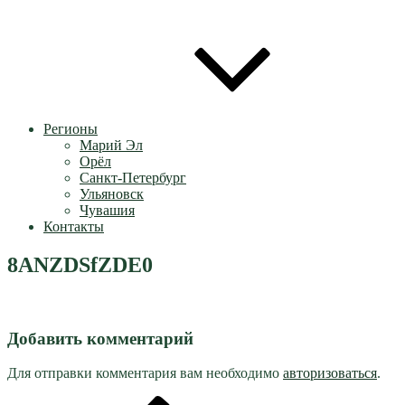
Регионы
Марий Эл
Орёл
Санкт-Петербург
Ульяновск
Чувашия
Контакты
8ANZDSfZDE0
Добавить комментарий
Для отправки комментария вам необходимо
авторизоваться
.
Предыдущая