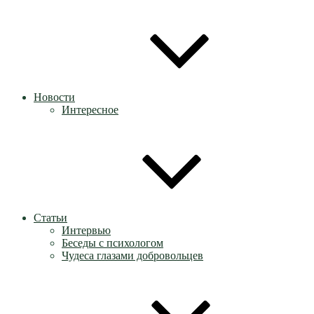
Новости
Интересное
Статьи
Интервью
Беседы с психологом
Чудеса глазами добровольцев