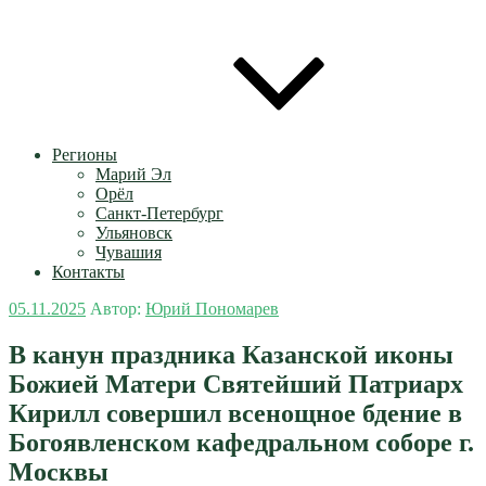
Регионы
Марий Эл
Орёл
Санкт-Петербург
Ульяновск
Чувашия
Контакты
Опубликовано
05.11.2025
Автор:
Юрий Пономарев
В канун праздника Казанской иконы
Божией Матери Святейший Патриарх
Кирилл совершил всенощное бдение в
Богоявленском кафедральном соборе г.
Москвы