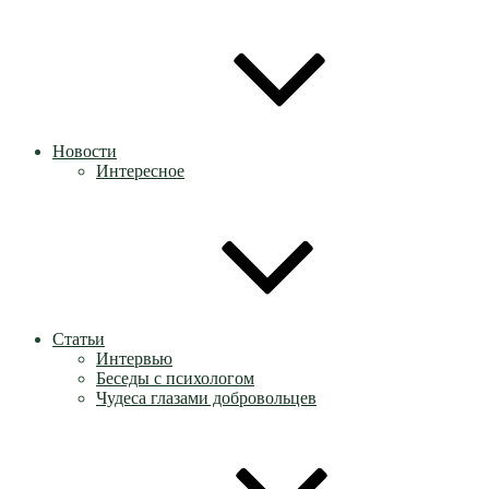
Новости
Интересное
Статьи
Интервью
Беседы с психологом
Чудеса глазами добровольцев